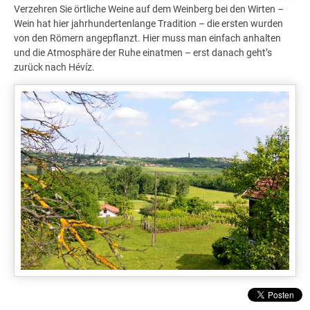
Verzehren Sie örtliche Weine auf dem Weinberg bei den Wirten –
Wein hat hier jahrhundertenlange Tradition – die ersten wurden
von den Römern angepflanzt. Hier muss man einfach anhalten
und die Atmosphäre der Ruhe einatmen – erst danach geht’s
zurück nach Hévíz.