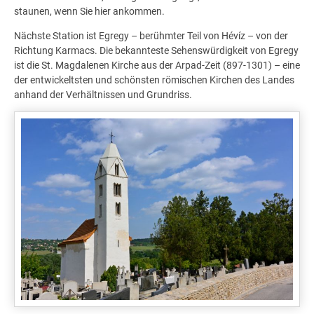
staunen, wenn Sie hier ankommen.
Nächste Station ist Egregy – berühmter Teil von Hévíz – von der
Richtung Karmacs. Die bekannteste Sehenswürdigkeit von Egregy
ist die St. Magdalenen Kirche aus der Arpad-Zeit (897-1301) – eine
der entwickeltsten und schönsten römischen Kirchen des Landes
anhand der Verhältnissen und Grundriss.